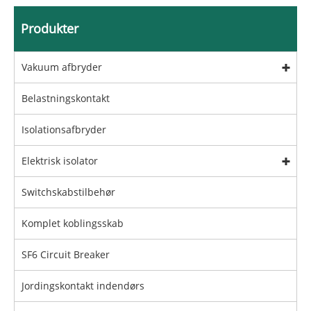
Produkter
Vakuum afbryder
Belastningskontakt
Isolationsafbryder
Elektrisk isolator
Switchskabstilbehør
Komplet koblingsskab
SF6 Circuit Breaker
Jordingskontakt indendørs