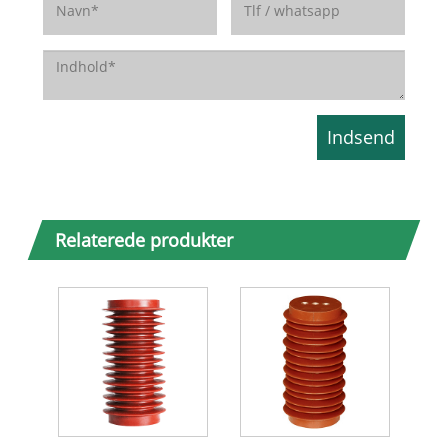
Relaterede produkter