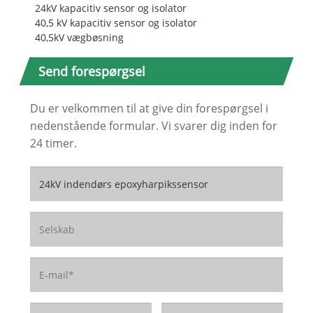
24kV kapacitiv sensor og isolator
40,5 kV kapacitiv sensor og isolator
40,5kV vægbøsning
Send forespørgsel
Du er velkommen til at give din forespørgsel i
nedenstående formular. Vi svarer dig inden for
24 timer.