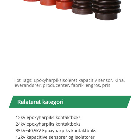
Hot Tags: Epoxyharpiksisoleret kapacitiv sensor, Kina,
leverandører, producenter, fabrik, engros, pris
Relateret kategori
12kV epoxyharpiks kontaktboks
24kV epoxyharpiks kontaktboks
35kV~40,5kV Epoxyharpiks kontaktboks
12kV kapacitive sensorer og isolatorer