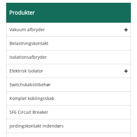
Produkter
Vakuum afbryder
Belastningskontakt
Isolationsafbryder
Elektrisk isolator
Switchskabstilbehør
Komplet koblingsskab
SF6 Circuit Breaker
Jordingskontakt indendørs