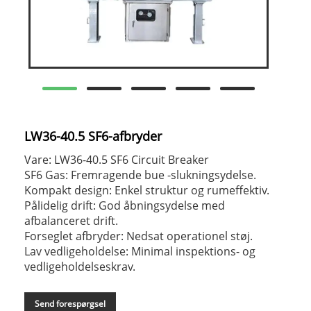
LW36-40.5 SF6-afbryder
Vare: LW36-40.5 SF6 Circuit Breaker
SF6 Gas: Fremragende bue -slukningsydelse.
Kompakt design: Enkel struktur og rumeffektiv.
Pålidelig drift: God åbningsydelse med
afbalanceret drift.
Forseglet afbryder: Nedsat operationel støj.
Lav vedligeholdelse: Minimal inspektions- og
vedligeholdelseskrav.
Send forespørgsel