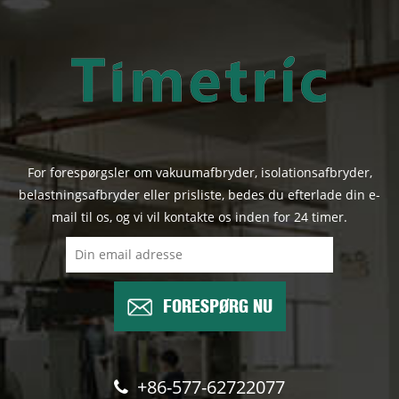
For forespørgsler om vakuumafbryder, isolationsafbryder,
belastningsafbryder eller prisliste, bedes du efterlade din e-
mail til os, og vi vil kontakte os inden for 24 timer.
FORESPØRG NU
+86-577-62722077