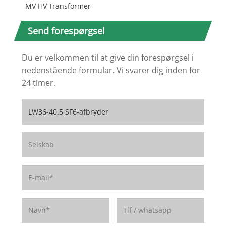
MV HV Transformer
Send forespørgsel
Du er velkommen til at give din forespørgsel i
nedenstående formular. Vi svarer dig inden for
24 timer.