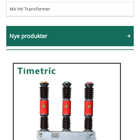
MV HV Transformer
Nye produkter