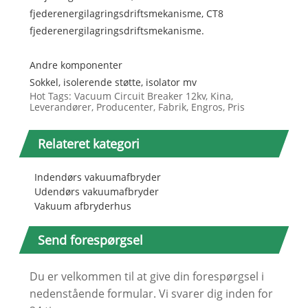
fjederenergilagringsdriftsmekanisme, CT8
fjederenergilagringsdriftsmekanisme.
Andre komponenter
Sokkel, isolerende støtte, isolator mv
Hot Tags: Vacuum Circuit Breaker 12kv, Kina,
Leverandører, Producenter, Fabrik, Engros, Pris
Relateret kategori
Indendørs vakuumafbryder
Udendørs vakuumafbryder
Vakuum afbryderhus
Send forespørgsel
Du er velkommen til at give din forespørgsel i
nedenstående formular. Vi svarer dig inden for