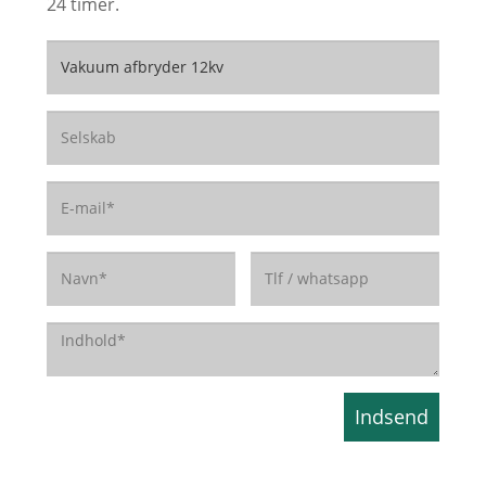
24 timer.