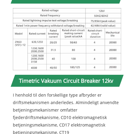
Timetric Vakuum Circuit Breaker 12kv
I henhold til den forskellige type afbryder er
driftsmekanismen anderledes. Almindeligt anvendte
betjeningsmekanismer omfatter
fjederdriftsmekanisme, CD10 elektromagnetisk
betjeningsmekanisme, CD17 elektromagnetisk
betjeningsmekanisme, CT19