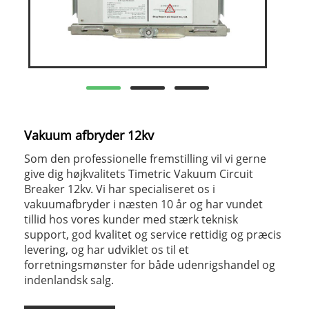
Vakuum afbryder 12kv
Som den professionelle fremstilling vil vi gerne
give dig højkvalitets Timetric Vakuum Circuit
Breaker 12kv. Vi har specialiseret os i
vakuumafbryder i næsten 10 år og har vundet
tillid hos vores kunder med stærk teknisk
support, god kvalitet og service rettidig og præcis
levering, og har udviklet os til et
forretningsmønster for både udenrigshandel og
indenlandsk salg.