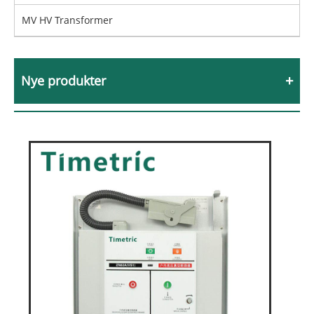
MV HV Transformer
Nye produkter