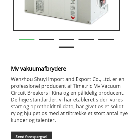
Mv vakuumafbrydere
Wenzhou Shuyi Import and Export Co., Ltd. er en
professionel producent af Timetric Mv Vacuum
Circuit Breakers i Kina og en pålidelig producent.
De høje standarder, vi har etableret siden vores
start og opretholdt til dato, har givet os et solidt
ry og hjulpet os med at tiltrække et stort antal nye
kunder og talenter.
Send forespørgsel