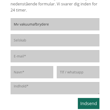
nedenstående formular. Vi svarer dig inden for
24 timer.