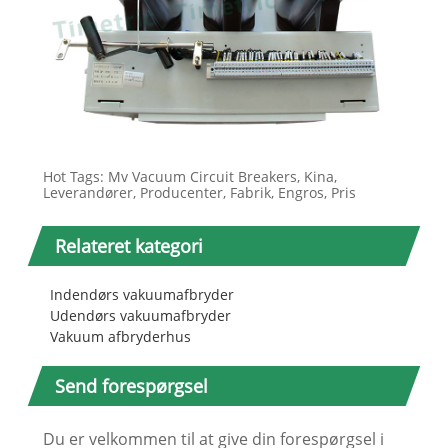
Hot Tags: Mv Vacuum Circuit Breakers, Kina,
Leverandører, Producenter, Fabrik, Engros, Pris
Relateret kategori
Indendørs vakuumafbryder
Udendørs vakuumafbryder
Vakuum afbryderhus
Send forespørgsel
Du er velkommen til at give din forespørgsel i