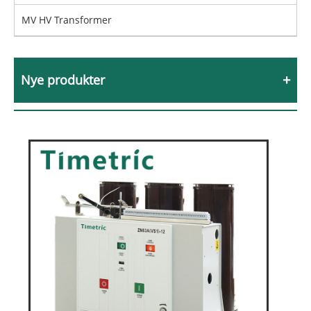
MV HV Transformer
Nye produkter